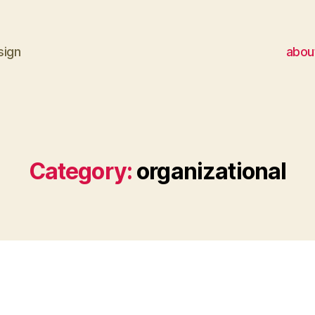
sign
abou
Category:
organizational