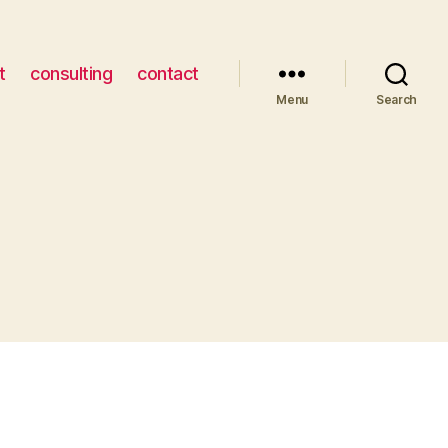
t
consulting
contact
Menu
Search