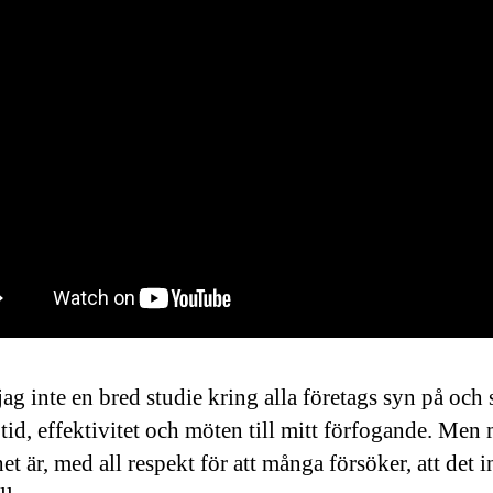
ag inte en bred studie kring alla företags syn på och s
 tid, effektivitet och möten till mitt förfogande. Men
et är, med all respekt för att många försöker, att det in