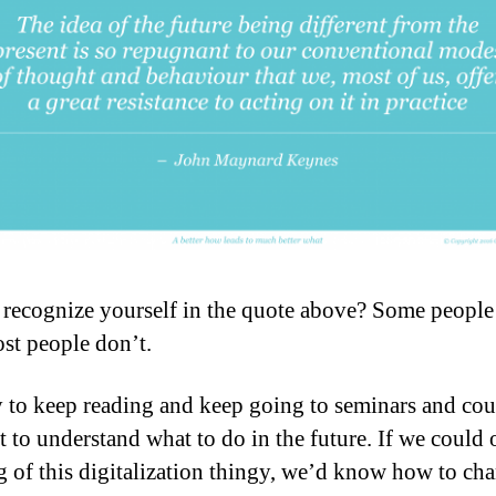
recognize yourself in the quote above? Some people
ost people don’t.
sy to keep reading and keep going to seminars and cou
rt to understand what to do in the future. If we could 
g of this digitalization thingy, we’d know how to cha