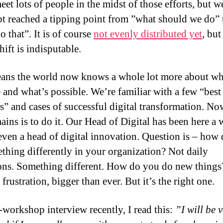
eet lots of people in the midst of those efforts, but 
t reached a tipping point from ”what should we do”
 that”. It is of course
not evenly distributed yet
, but
ift is indisputable.
ans the world now knows a whole lot more about wh
 and what’s possible. We’re familiar with a few “best
es” and cases of successful digital transformation. No
ains is to do it. Our Head of Digital has been here a 
ven a head of digital innovation. Question is – how
thing differently in your organization? Not daily
ons. Something different. How do you do new things
frustration, bigger than ever. But it’s the right one.
e-workshop interview recently, I read this:
”I will be 