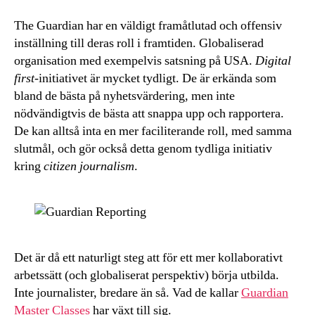
The Guardian har en väldigt framåtlutad och offensiv
inställning till deras roll i framtiden. Globaliserad
organisation med exempelvis satsning på USA.
Digital
first
-initiativet är mycket tydligt. De är erkända som
bland de bästa på nyhetsvärdering, men inte
nödvändigtvis de bästa att snappa upp och rapportera.
De kan alltså inta en mer faciliterande roll, med samma
slutmål, och gör också detta genom tydliga initiativ
kring
citizen journalism
.
Det är då ett naturligt steg att för ett mer kollaborativt
arbetssätt (och globaliserat perspektiv) börja utbilda.
Inte journalister, bredare än så. Vad de kallar
Guardian
Master Classes
har växt till sig.